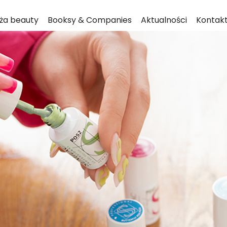
ża beauty
Booksy & Companies
Aktualności
Kontak