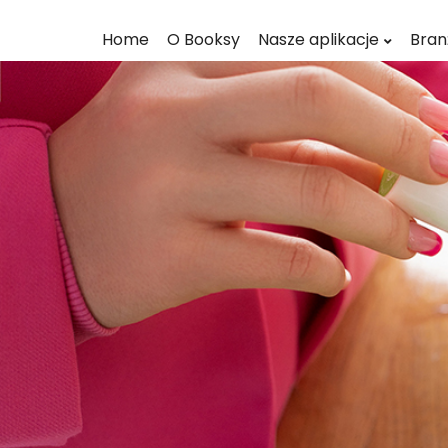
Home
O Booksy
Nasze aplikacje
Bran