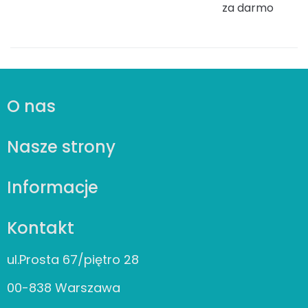
za darmo
O nas
Nasze strony
Informacje
Kontakt
ul.Prosta 67/piętro 28
00-838 Warszawa